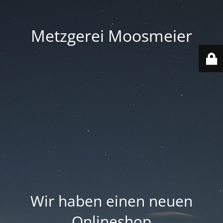
Metzgerei Moosmeier
Wir haben einen neuen
Onlineshop