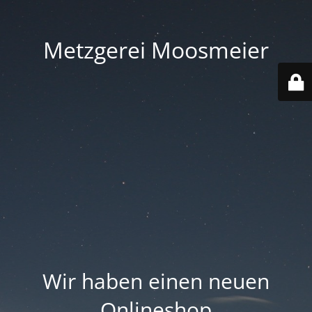
Metzgerei Moosmeier
Wir haben einen neuen
Onlineshop