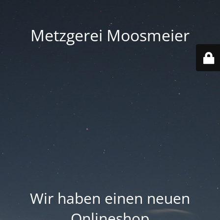
Metzgerei Moosmeier
Wir haben einen neuen
Onlineshop