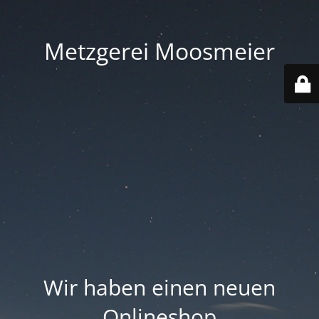
Metzgerei Moosmeier
Wir haben einen neuen
Onlineshop