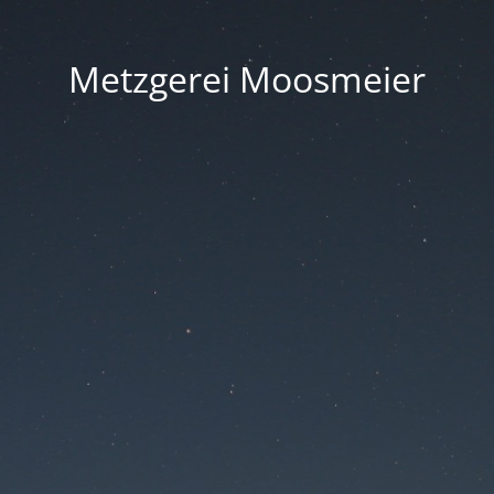
Metzgerei Moosmeier