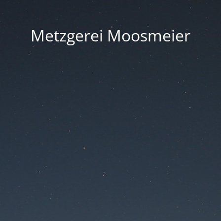
Metzgerei Moosmeier