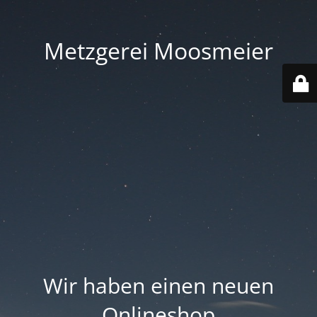
Metzgerei Moosmeier
Wir haben einen neuen
Onlineshop