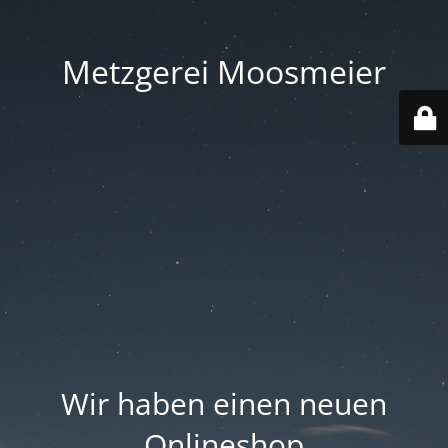
Metzgerei Moosmeier
Wir haben einen neuen
Onlineshop